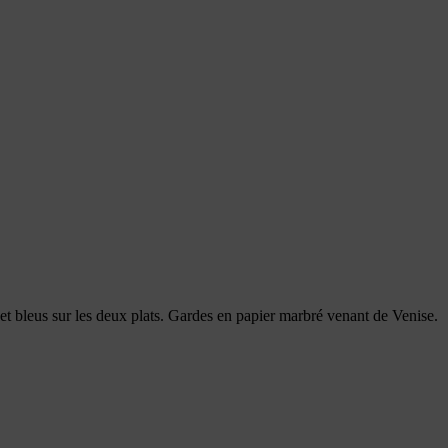
s et bleus sur les deux plats. Gardes en papier marbré venant de Venise.