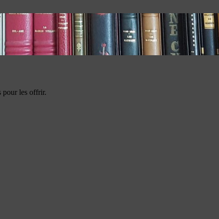
pour les offrir.