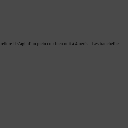
liure Il s’agit d’un plein cuir bleu nuit à 4 nerfs. Les tranchefiles