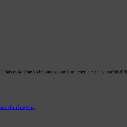
: Je fais moi-même les bâtonnets pour la tranchefile car il est parfois diff
sera du chagrin.