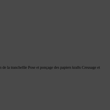
ion de la tranchefile Pose et ponçage des papiers krafts Creusage et