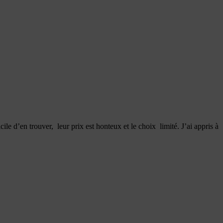
icile d’en trouver, leur prix est honteux et le choix limité. J’ai appris à