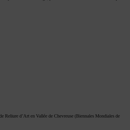
l de Reliure d’Art en Vallée de Chevreuse (Biennales Mondiales de