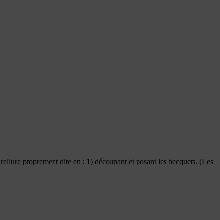
a reliure proprement dite en : 1) découpant et posant les becquets. (Les