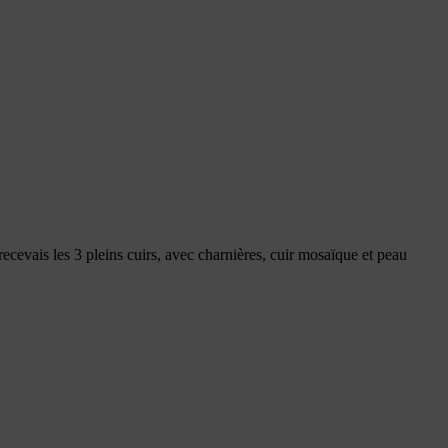
recevais les 3 pleins cuirs, avec charnières, cuir mosaïque et peau