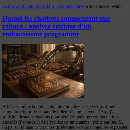
26 mai 2026
Olivier LOUIS
5 commentaires
Article mis en avant
Quand les chatbots commentent une
reliure : analyse critique d’un
enthousiasme programmé
A l’occasion de la publication de l’article « Les dessous d’une
couverture hybride : quand le relieur dialogue avec l’IA », j’ai
sollicité plusieurs chatbots pour générer quelques commentaires
associés (j’avoue) 1) Analyse des commentaires : écrits par une IA
ou par un humain ? Voici les différentes versions obtenues et passées