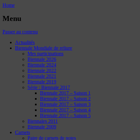
Home
Menu
Passer au contenu
Actualités
Biennale Mondiale de reliure
Mes participations
Biennale 2026
Biennale 2024
Biennale 2022
Biennale 2021
Biennale 2019
Série : Biennale 2017
Biennale 2017 – Saison 1
Biennale 2017 – Saison 2
Biennale 2017 – Saison 3
Biennale 2017 – Saison 4
Biennale 2017 – Saison 5
Biennales 2011
Biennale 2009
Carnets
Paire de carnets de notes