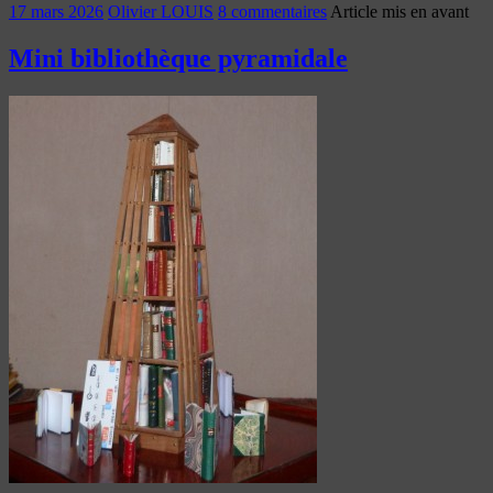
17 mars 2026
Olivier LOUIS
8 commentaires
Article mis en avant
Mini bibliothèque pyramidale