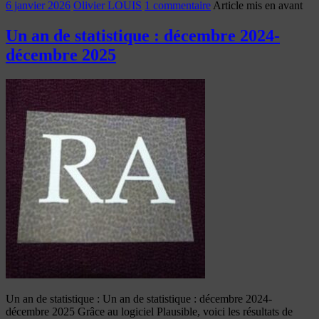
6 janvier 2026
Olivier LOUIS
1 commentaire
Article mis en avant
Un an de statistique : décembre 2024-
décembre 2025
Un an de statistique : Un an de statistique : décembre 2024-
décembre 2025 Grâce au logiciel Plausible, voici les résultats de