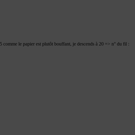
5 comme le papier est plutôt bouffant, je descends à 20 => n° du fil :