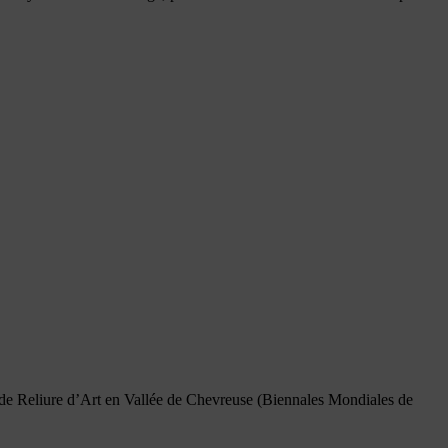
l de Reliure d’Art en Vallée de Chevreuse (Biennales Mondiales de