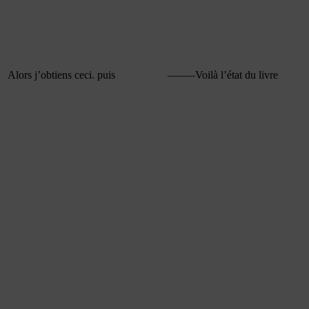
 le signet. Alors j’obtiens ceci. puis ——–Voilà l’état du livre