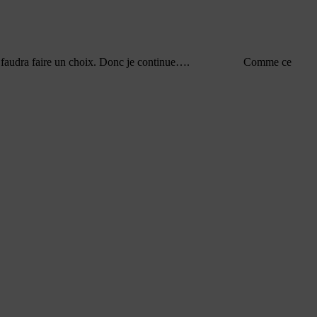
 et là il me faudra faire un choix. Donc je continue…. Comme ce