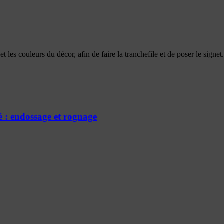
uir et les couleurs du décor, afin de faire la tranchefile et de poser
é : endossage et rognage