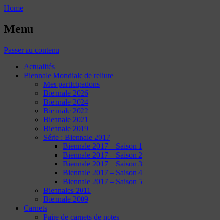
Home
Menu
Passer au contenu
Actualités
Biennale Mondiale de reliure
Mes participations
Biennale 2026
Biennale 2024
Biennale 2022
Biennale 2021
Biennale 2019
Série : Biennale 2017
Biennale 2017 – Saison 1
Biennale 2017 – Saison 2
Biennale 2017 – Saison 3
Biennale 2017 – Saison 4
Biennale 2017 – Saison 5
Biennales 2011
Biennale 2009
Carnets
Paire de carnets de notes