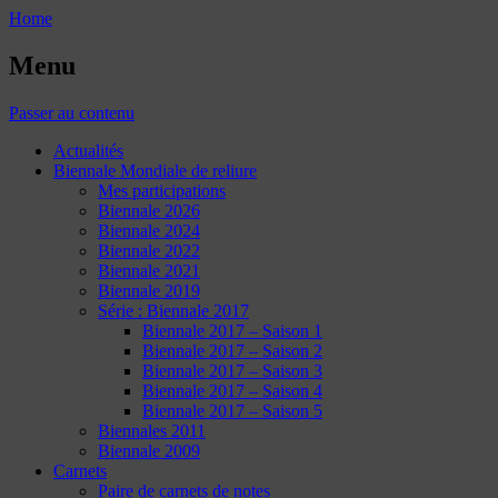
Home
Menu
Passer au contenu
Actualités
Biennale Mondiale de reliure
Mes participations
Biennale 2026
Biennale 2024
Biennale 2022
Biennale 2021
Biennale 2019
Série : Biennale 2017
Biennale 2017 – Saison 1
Biennale 2017 – Saison 2
Biennale 2017 – Saison 3
Biennale 2017 – Saison 4
Biennale 2017 – Saison 5
Biennales 2011
Biennale 2009
Carnets
Paire de carnets de notes