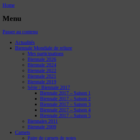
Home
Menu
Passer au contenu
Actualités
Biennale Mondiale de reliure
Mes participations
Biennale 2026
Biennale 2024
Biennale 2022
Biennale 2021
Biennale 2019
Série : Biennale 2017
Biennale 2017 – Saison 1
Biennale 2017 – Saison 2
Biennale 2017 – Saison 3
Biennale 2017 – Saison 4
Biennale 2017 – Saison 5
Biennales 2011
Biennale 2009
Carnets
Paire de carnets de notes