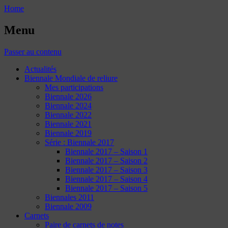
Home
Menu
Passer au contenu
Actualités
Biennale Mondiale de reliure
Mes participations
Biennale 2026
Biennale 2024
Biennale 2022
Biennale 2021
Biennale 2019
Série : Biennale 2017
Biennale 2017 – Saison 1
Biennale 2017 – Saison 2
Biennale 2017 – Saison 3
Biennale 2017 – Saison 4
Biennale 2017 – Saison 5
Biennales 2011
Biennale 2009
Carnets
Paire de carnets de notes