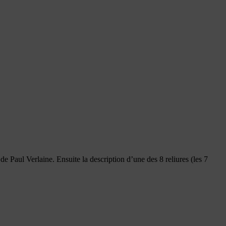
 Paul Verlaine. Ensuite la description d’une des 8 reliures (les 7