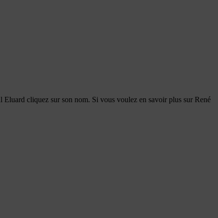
Paul Eluard cliquez sur son nom. Si vous voulez en savoir plus sur René