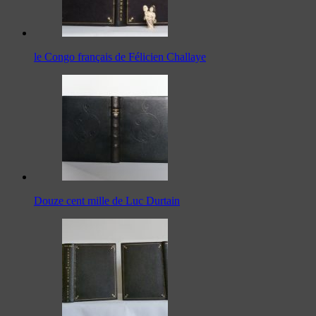
le Congo français de Félicien Challaye
Douze cent mille de Luc Durtain