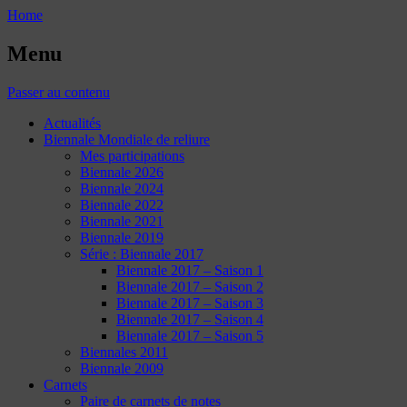
Home
Menu
Passer au contenu
Actualités
Biennale Mondiale de reliure
Mes participations
Biennale 2026
Biennale 2024
Biennale 2022
Biennale 2021
Biennale 2019
Série : Biennale 2017
Biennale 2017 – Saison 1
Biennale 2017 – Saison 2
Biennale 2017 – Saison 3
Biennale 2017 – Saison 4
Biennale 2017 – Saison 5
Biennales 2011
Biennale 2009
Carnets
Paire de carnets de notes