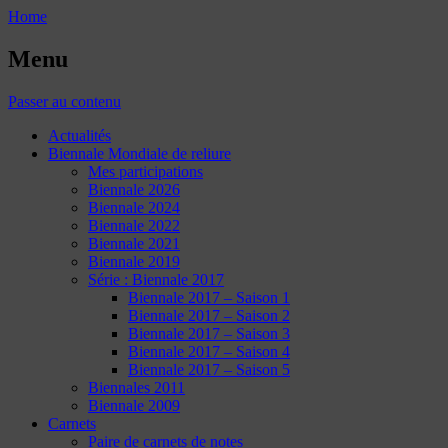
Home
Menu
Passer au contenu
Actualités
Biennale Mondiale de reliure
Mes participations
Biennale 2026
Biennale 2024
Biennale 2022
Biennale 2021
Biennale 2019
Série : Biennale 2017
Biennale 2017 – Saison 1
Biennale 2017 – Saison 2
Biennale 2017 – Saison 3
Biennale 2017 – Saison 4
Biennale 2017 – Saison 5
Biennales 2011
Biennale 2009
Carnets
Paire de carnets de notes