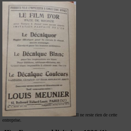
Il ne reste rien de cette
entreprise.