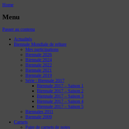
Home
Menu
Passer au contenu
Actualités
Biennale Mondiale de reliure
Mes participations
Biennale 2026
Biennale 2024
Biennale 2022
Biennale 2021
Biennale 2019
Série : Biennale 2017
Biennale 2017 – Saison 1
Biennale 2017 – Saison 2
Biennale 2017 – Saison 3
Biennale 2017 – Saison 4
Biennale 2017 – Saison 5
Biennales 2011
Biennale 2009
Carnets
Paire de carnets de notes