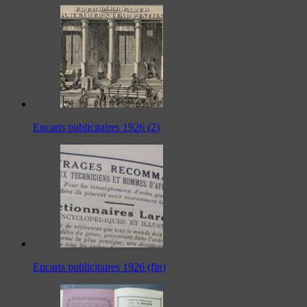
Encarts publicitaires 1926 (2)
Encarts publicitaires 1926 (fin)