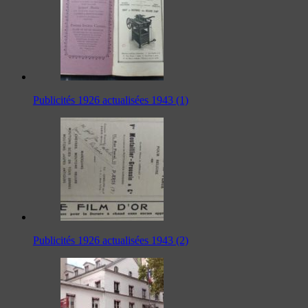
Publicités 1926 actualisées 1943 (1)
Publicités 1926 actualisées 1943 (2)