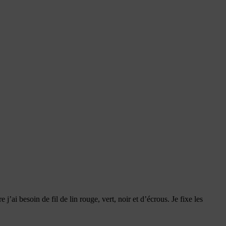
j’ai besoin de fil de lin rouge, vert, noir et d’écrous. Je fixe les