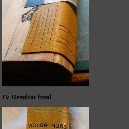
IV Résultat final