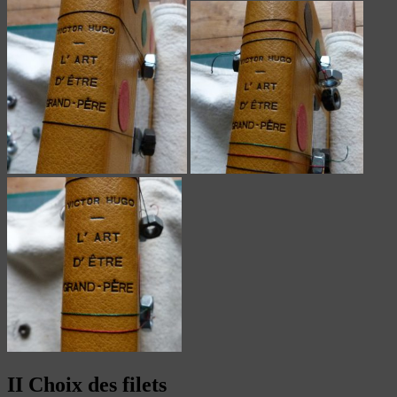
II Choix des filets