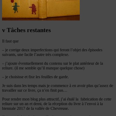
v Tâches restantes
Il faut que
– je corrige deux imperfections qui feront l’objet des épisodes
suivants, une facile l’autre très complexe.
– j’ajoute éventuellement du contenu sur le plat antérieur de la
reliure. (il me semble qu’il manque quelque chose)
– je choisisse et fixe les feuilles de garde.
Je suis dans les temps mais je commence à en avoir plus qu’assez de
travailler sur ce livre, ça n’en finit pas…
Pour rendre mon blog plus attractif, j’ai étalé la fabrication de cette
reliure sur un an et demi, de la réception du livre à l’envoi à la
biennale 2017 de la vallée de Chevreuse.