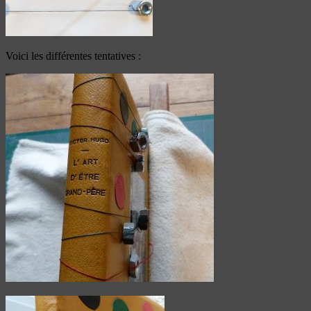
Voici les différentes tentatives :