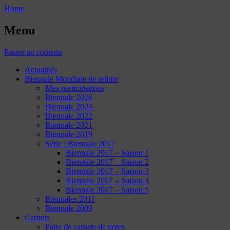
Home
Menu
Passer au contenu
Actualités
Biennale Mondiale de reliure
Mes participations
Biennale 2026
Biennale 2024
Biennale 2022
Biennale 2021
Biennale 2019
Série : Biennale 2017
Biennale 2017 – Saison 1
Biennale 2017 – Saison 2
Biennale 2017 – Saison 3
Biennale 2017 – Saison 4
Biennale 2017 – Saison 5
Biennales 2011
Biennale 2009
Carnets
Paire de carnets de notes