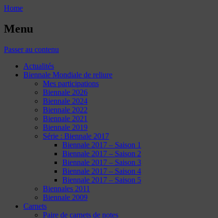
Home
Menu
Passer au contenu
Actualités
Biennale Mondiale de reliure
Mes participations
Biennale 2026
Biennale 2024
Biennale 2022
Biennale 2021
Biennale 2019
Série : Biennale 2017
Biennale 2017 – Saison 1
Biennale 2017 – Saison 2
Biennale 2017 – Saison 3
Biennale 2017 – Saison 4
Biennale 2017 – Saison 5
Biennales 2011
Biennale 2009
Carnets
Paire de carnets de notes