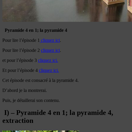
Pyramide 4 en 1; la pyramide 4
Pour lire l’épisode 1
cliquez ici
.
Pour lire l’épisode 2
cliquez ici
.
et pour l’épisode 3
cliquez ici.
Et pour l’épisode 4
cliquez ici.
Cet épisode est consacré à la pyramide 4.
D’abord je la montrerai.
Puis, je détaillerai son contenu.
I) – Pyramide 4 en 1; la pyramide 4,
extraction