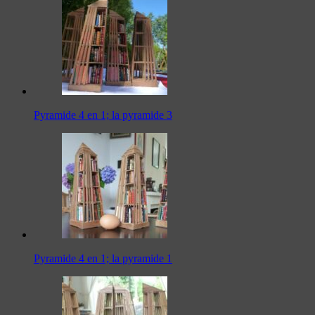
Pyramide 4 en 1; la pyramide 3
Pyramide 4 en 1; la pyramide 1