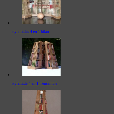
Pyramides 4 en 1 bilan
Pyramide 4 en 1; l'ensemble