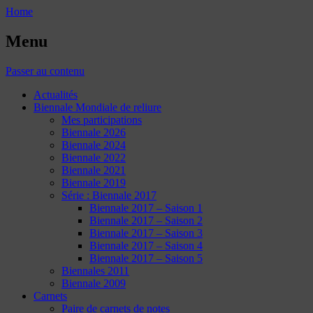
Home
Menu
Passer au contenu
Actualités
Biennale Mondiale de reliure
Mes participations
Biennale 2026
Biennale 2024
Biennale 2022
Biennale 2021
Biennale 2019
Série : Biennale 2017
Biennale 2017 – Saison 1
Biennale 2017 – Saison 2
Biennale 2017 – Saison 3
Biennale 2017 – Saison 4
Biennale 2017 – Saison 5
Biennales 2011
Biennale 2009
Carnets
Paire de carnets de notes