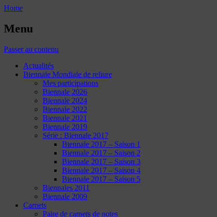
Home
Menu
Passer au contenu
Actualités
Biennale Mondiale de reliure
Mes participations
Biennale 2026
Biennale 2024
Biennale 2022
Biennale 2021
Biennale 2019
Série : Biennale 2017
Biennale 2017 – Saison 1
Biennale 2017 – Saison 2
Biennale 2017 – Saison 3
Biennale 2017 – Saison 4
Biennale 2017 – Saison 5
Biennales 2011
Biennale 2009
Carnets
Paire de carnets de notes