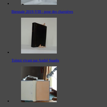
Biennale 2019-VIII : pose des charnières
Tolstoï vivant par André Suarès