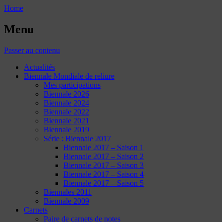
Home
Menu
Passer au contenu
Actualités
Biennale Mondiale de reliure
Mes participations
Biennale 2026
Biennale 2024
Biennale 2022
Biennale 2021
Biennale 2019
Série : Biennale 2017
Biennale 2017 – Saison 1
Biennale 2017 – Saison 2
Biennale 2017 – Saison 3
Biennale 2017 – Saison 4
Biennale 2017 – Saison 5
Biennales 2011
Biennale 2009
Carnets
Paire de carnets de notes