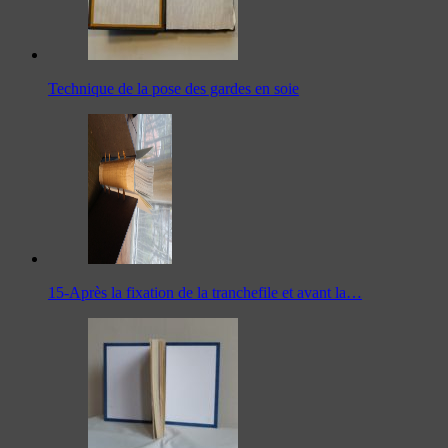
Technique de la pose des gardes en soie
15-Après la fixation de la tranchefile et avant la…