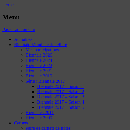
Home
Menu
Passer au contenu
Actualités
Biennale Mondiale de reliure
Mes participations
Biennale 2026
Biennale 2024
Biennale 2022
Biennale 2021
Biennale 2019
Série : Biennale 2017
Biennale 2017 – Saison 1
Biennale 2017 – Saison 2
Biennale 2017 – Saison 3
Biennale 2017 – Saison 4
Biennale 2017 – Saison 5
Biennales 2011
Biennale 2009
Carnets
Paire de carnets de notes