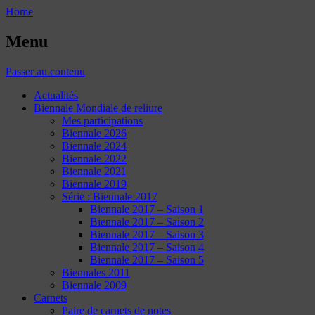
Home
Menu
Passer au contenu
Actualités
Biennale Mondiale de reliure
Mes participations
Biennale 2026
Biennale 2024
Biennale 2022
Biennale 2021
Biennale 2019
Série : Biennale 2017
Biennale 2017 – Saison 1
Biennale 2017 – Saison 2
Biennale 2017 – Saison 3
Biennale 2017 – Saison 4
Biennale 2017 – Saison 5
Biennales 2011
Biennale 2009
Carnets
Paire de carnets de notes