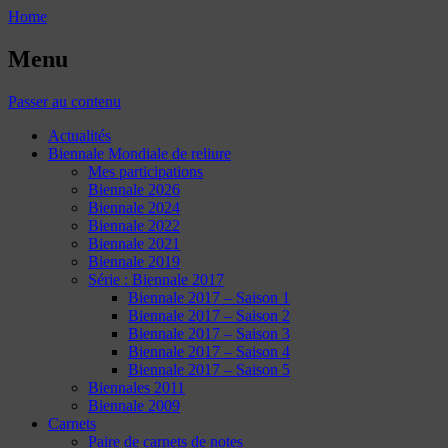
Home
Menu
Passer au contenu
Actualités
Biennale Mondiale de reliure
Mes participations
Biennale 2026
Biennale 2024
Biennale 2022
Biennale 2021
Biennale 2019
Série : Biennale 2017
Biennale 2017 – Saison 1
Biennale 2017 – Saison 2
Biennale 2017 – Saison 3
Biennale 2017 – Saison 4
Biennale 2017 – Saison 5
Biennales 2011
Biennale 2009
Carnets
Paire de carnets de notes