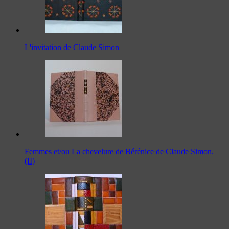
L'invitation de Claude Simon
Femmes et/ou La chevelure de Bérénice de Claude Simon.
(II)