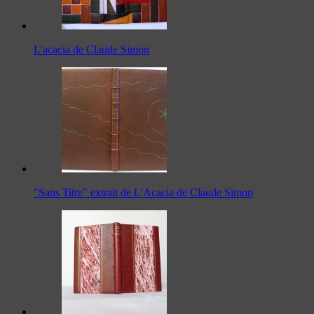
L'acacia de Claude Simon
"Sans Titre" extrait de L'Acacia de Claude Simon