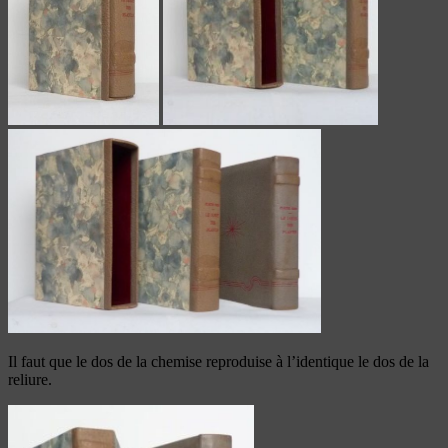
Il faut que le dos de la chemise reproduise à l’identique le dos de la
reliure.