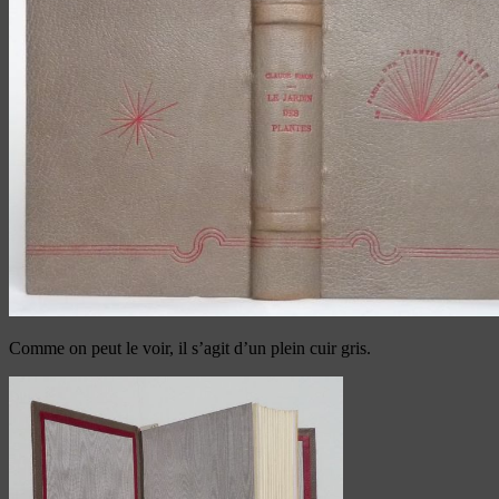
Comme on peut le voir, il s’agit d’un plein cuir gris.