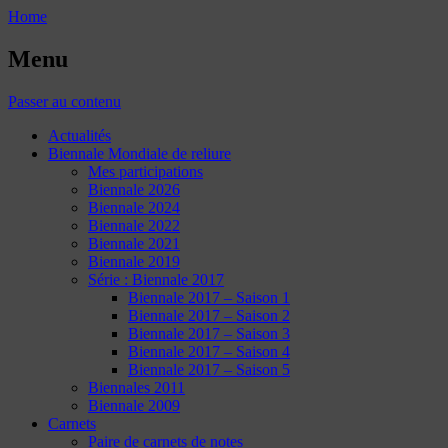
Home
Menu
Passer au contenu
Actualités
Biennale Mondiale de reliure
Mes participations
Biennale 2026
Biennale 2024
Biennale 2022
Biennale 2021
Biennale 2019
Série : Biennale 2017
Biennale 2017 – Saison 1
Biennale 2017 – Saison 2
Biennale 2017 – Saison 3
Biennale 2017 – Saison 4
Biennale 2017 – Saison 5
Biennales 2011
Biennale 2009
Carnets
Paire de carnets de notes