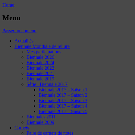
Home
Menu
Passer au contenu
Actualités
Biennale Mondiale de reliure
Mes participations
Biennale 2026
Biennale 2024
Biennale 2022
Biennale 2021
Biennale 2019
Série : Biennale 2017
Biennale 2017 – Saison 1
Biennale 2017 – Saison 2
Biennale 2017 – Saison 3
Biennale 2017 – Saison 4
Biennale 2017 – Saison 5
Biennales 2011
Biennale 2009
Carnets
Paire de carnets de notes