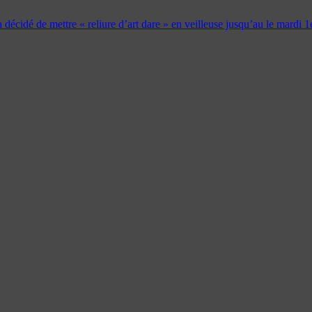
 a décidé de mettre « reliure d’art dare » en veilleuse jusqu’au le mardi