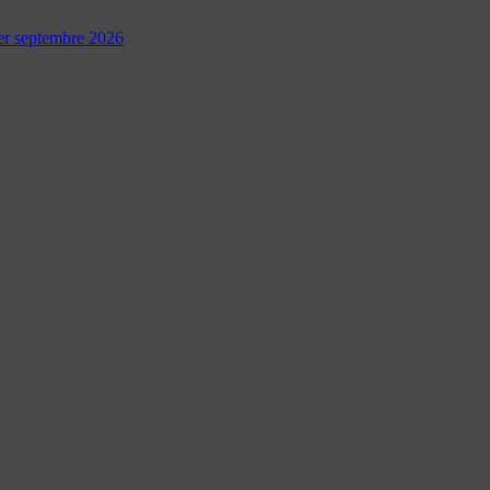
 1er septembre 2026