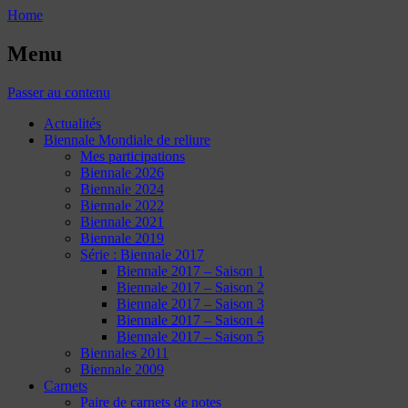
Home
Menu
Passer au contenu
Actualités
Biennale Mondiale de reliure
Mes participations
Biennale 2026
Biennale 2024
Biennale 2022
Biennale 2021
Biennale 2019
Série : Biennale 2017
Biennale 2017 – Saison 1
Biennale 2017 – Saison 2
Biennale 2017 – Saison 3
Biennale 2017 – Saison 4
Biennale 2017 – Saison 5
Biennales 2011
Biennale 2009
Carnets
Paire de carnets de notes