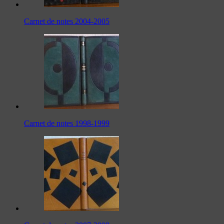
Carnet de notes 2004-2005
Carnet de notes 1998-1999