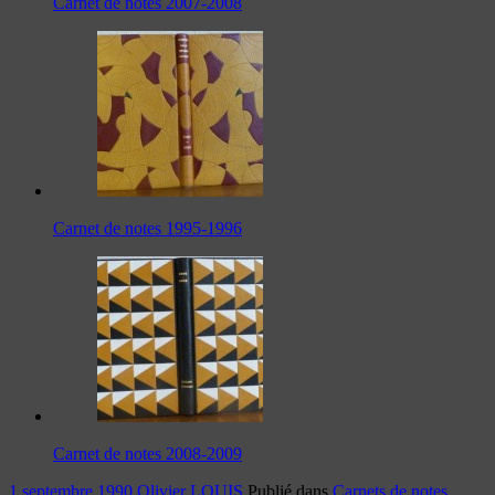
Carnet de notes 2007-2008
Carnet de notes 1995-1996
Carnet de notes 2008-2009
1 septembre 1990
Olivier LOUIS
Publié dans
Carnets de notes