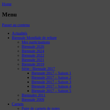
Home
Menu
Passer au contenu
Actualités
Biennale Mondiale de reliure
Mes participations
Biennale 2026
Biennale 2024
Biennale 2022
Biennale 2021
Biennale 2019
Série : Biennale 2017
Biennale 2017 – Saison 1
Biennale 2017 – Saison 2
Biennale 2017 – Saison 3
Biennale 2017 – Saison 4
Biennale 2017 – Saison 5
Biennales 2011
Biennale 2009
Carnets
Paire de carnets de notes