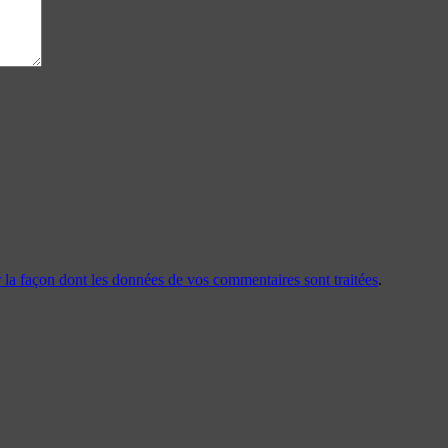
r la façon dont les données de vos commentaires sont traitées
.