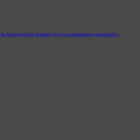
r la façon dont les données de vos commentaires sont traitées
.