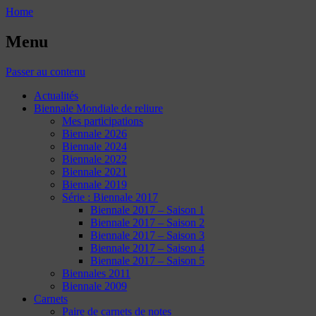
Home
Menu
Passer au contenu
Actualités
Biennale Mondiale de reliure
Mes participations
Biennale 2026
Biennale 2024
Biennale 2022
Biennale 2021
Biennale 2019
Série : Biennale 2017
Biennale 2017 – Saison 1
Biennale 2017 – Saison 2
Biennale 2017 – Saison 3
Biennale 2017 – Saison 4
Biennale 2017 – Saison 5
Biennales 2011
Biennale 2009
Carnets
Paire de carnets de notes