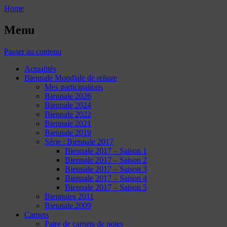
Home
Menu
Passer au contenu
Actualités
Biennale Mondiale de reliure
Mes participations
Biennale 2026
Biennale 2024
Biennale 2022
Biennale 2021
Biennale 2019
Série : Biennale 2017
Biennale 2017 – Saison 1
Biennale 2017 – Saison 2
Biennale 2017 – Saison 3
Biennale 2017 – Saison 4
Biennale 2017 – Saison 5
Biennales 2011
Biennale 2009
Carnets
Paire de carnets de notes