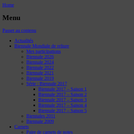
Home
Menu
Passer au contenu
Actualités
Biennale Mondiale de reliure
Mes participations
Biennale 2026
Biennale 2024
Biennale 2022
Biennale 2021
Biennale 2019
Série : Biennale 2017
Biennale 2017 – Saison 1
Biennale 2017 – Saison 2
Biennale 2017 – Saison 3
Biennale 2017 – Saison 4
Biennale 2017 – Saison 5
Biennales 2011
Biennale 2009
Carnets
Paire de carnets de notes