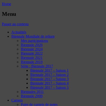
Home
Menu
Passer au contenu
Actualités
Biennale Mondiale de reliure
Mes participations
Biennale 2026
Biennale 2024
Biennale 2022
Biennale 2021
Biennale 2019
Série : Biennale 2017
Biennale 2017 – Saison 1
Biennale 2017 – Saison 2
Biennale 2017 – Saison 3
Biennale 2017 – Saison 4
Biennale 2017 – Saison 5
Biennales 2011
Biennale 2009
Carnets
Paire de carnets de notes