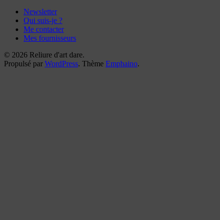
Newsletter
Qui suis-je ?
Me contacter
Mes fournisseurs
© 2026 Reliure d'art dare.
Propulsé par
WordPress
. Thème
Emphaino
.