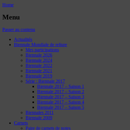
Home
Menu
Passer au contenu
Actualités
Biennale Mondiale de reliure
Mes participations
Biennale 2026
Biennale 2024
Biennale 2022
Biennale 2021
Biennale 2019
Série : Biennale 2017
Biennale 2017 – Saison 1
Biennale 2017 – Saison 2
Biennale 2017 – Saison 3
Biennale 2017 – Saison 4
Biennale 2017 – Saison 5
Biennales 2011
Biennale 2009
Carnets
Paire de carnets de notes