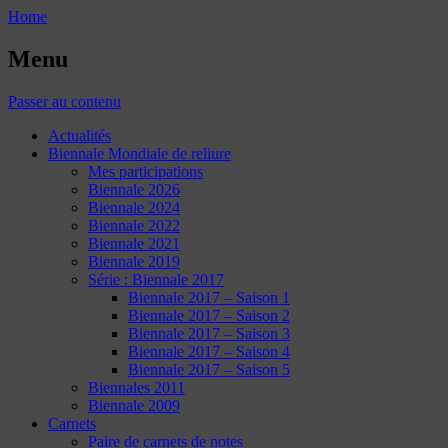
Home
Menu
Passer au contenu
Actualités
Biennale Mondiale de reliure
Mes participations
Biennale 2026
Biennale 2024
Biennale 2022
Biennale 2021
Biennale 2019
Série : Biennale 2017
Biennale 2017 – Saison 1
Biennale 2017 – Saison 2
Biennale 2017 – Saison 3
Biennale 2017 – Saison 4
Biennale 2017 – Saison 5
Biennales 2011
Biennale 2009
Carnets
Paire de carnets de notes