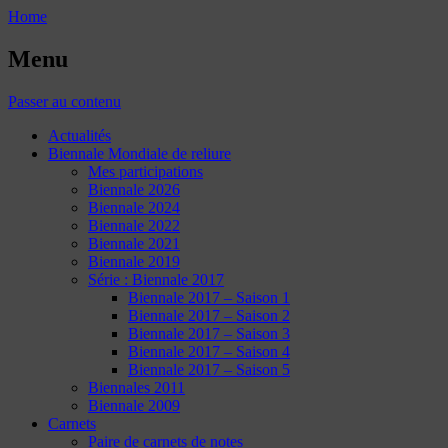
Home
Menu
Passer au contenu
Actualités
Biennale Mondiale de reliure
Mes participations
Biennale 2026
Biennale 2024
Biennale 2022
Biennale 2021
Biennale 2019
Série : Biennale 2017
Biennale 2017 – Saison 1
Biennale 2017 – Saison 2
Biennale 2017 – Saison 3
Biennale 2017 – Saison 4
Biennale 2017 – Saison 5
Biennales 2011
Biennale 2009
Carnets
Paire de carnets de notes