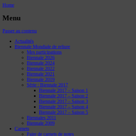
Home
Menu
Passer au contenu
Actualités
Biennale Mondiale de reliure
Mes participations
Biennale 2026
Biennale 2024
Biennale 2022
Biennale 2021
Biennale 2019
Série : Biennale 2017
Biennale 2017 – Saison 1
Biennale 2017 – Saison 2
Biennale 2017 – Saison 3
Biennale 2017 – Saison 4
Biennale 2017 – Saison 5
Biennales 2011
Biennale 2009
Carnets
Paire de carnets de notes