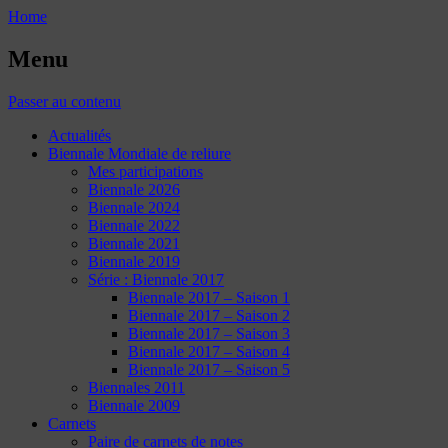
Home
Menu
Passer au contenu
Actualités
Biennale Mondiale de reliure
Mes participations
Biennale 2026
Biennale 2024
Biennale 2022
Biennale 2021
Biennale 2019
Série : Biennale 2017
Biennale 2017 – Saison 1
Biennale 2017 – Saison 2
Biennale 2017 – Saison 3
Biennale 2017 – Saison 4
Biennale 2017 – Saison 5
Biennales 2011
Biennale 2009
Carnets
Paire de carnets de notes