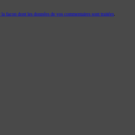
r la façon dont les données de vos commentaires sont traitées
.