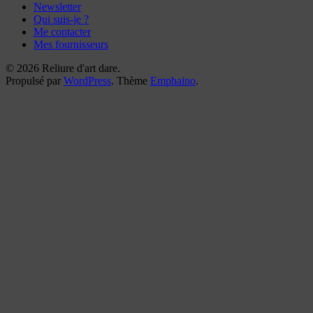
Newsletter
Qui suis-je ?
Me contacter
Mes fournisseurs
© 2026 Reliure d'art dare.
Propulsé par
WordPress
. Thème
Emphaino
.