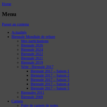
Home
Menu
Passer au contenu
Actualités
Biennale Mondiale de reliure
Mes participations
Biennale 2026
Biennale 2024
Biennale 2022
Biennale 2021
Biennale 2019
Série : Biennale 2017
Biennale 2017 – Saison 1
Biennale 2017 – Saison 2
Biennale 2017 – Saison 3
Biennale 2017 – Saison 4
Biennale 2017 – Saison 5
Biennales 2011
Biennale 2009
Carnets
Paire de carnets de notes