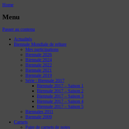
Home
Menu
Passer au contenu
Actualités
Biennale Mondiale de reliure
Mes participations
Biennale 2026
Biennale 2024
Biennale 2022
Biennale 2021
Biennale 2019
Série : Biennale 2017
Biennale 2017 – Saison 1
Biennale 2017 – Saison 2
Biennale 2017 – Saison 3
Biennale 2017 – Saison 4
Biennale 2017 – Saison 5
Biennales 2011
Biennale 2009
Carnets
Paire de carnets de notes