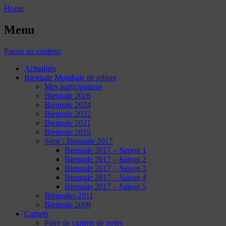
Home
Menu
Passer au contenu
Actualités
Biennale Mondiale de reliure
Mes participations
Biennale 2026
Biennale 2024
Biennale 2022
Biennale 2021
Biennale 2019
Série : Biennale 2017
Biennale 2017 – Saison 1
Biennale 2017 – Saison 2
Biennale 2017 – Saison 3
Biennale 2017 – Saison 4
Biennale 2017 – Saison 5
Biennales 2011
Biennale 2009
Carnets
Paire de carnets de notes