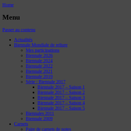
Home
Menu
Passer au contenu
Actualités
Biennale Mondiale de reliure
Mes participations
Biennale 2026
Biennale 2024
Biennale 2022
Biennale 2021
Biennale 2019
Série : Biennale 2017
Biennale 2017 – Saison 1
Biennale 2017 – Saison 2
Biennale 2017 – Saison 3
Biennale 2017 – Saison 4
Biennale 2017 – Saison 5
Biennales 2011
Biennale 2009
Carnets
Paire de carnets de notes