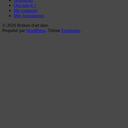
Newsletter
Qui suis-je ?
Me contacter
Mes fournisseurs
© 2026 Reliure d'art dare.
Propulsé par
WordPress
. Thème
Emphaino
.