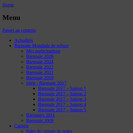
Home
Menu
Passer au contenu
Actualités
Biennale Mondiale de reliure
Mes participations
Biennale 2026
Biennale 2024
Biennale 2022
Biennale 2021
Biennale 2019
Série : Biennale 2017
Biennale 2017 – Saison 1
Biennale 2017 – Saison 2
Biennale 2017 – Saison 3
Biennale 2017 – Saison 4
Biennale 2017 – Saison 5
Biennales 2011
Biennale 2009
Carnets
Paire de carnets de notes