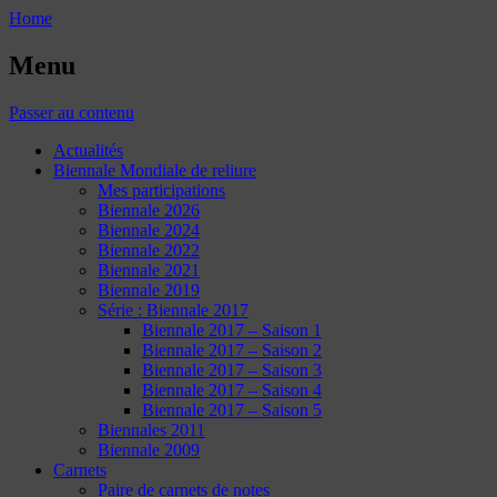
Home
Menu
Passer au contenu
Actualités
Biennale Mondiale de reliure
Mes participations
Biennale 2026
Biennale 2024
Biennale 2022
Biennale 2021
Biennale 2019
Série : Biennale 2017
Biennale 2017 – Saison 1
Biennale 2017 – Saison 2
Biennale 2017 – Saison 3
Biennale 2017 – Saison 4
Biennale 2017 – Saison 5
Biennales 2011
Biennale 2009
Carnets
Paire de carnets de notes