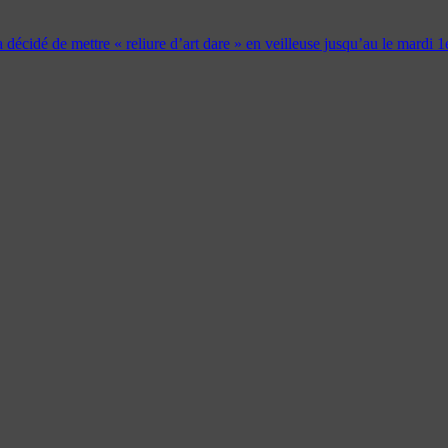
 a décidé de mettre « reliure d’art dare » en veilleuse jusqu’au le mardi