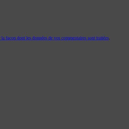
r la façon dont les données de vos commentaires sont traitées
.