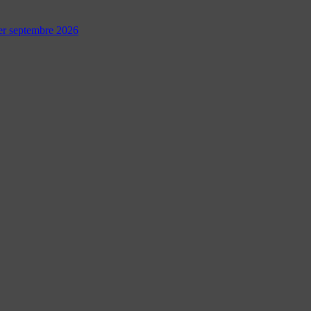
 1er septembre 2026