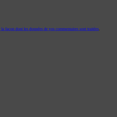
r la façon dont les données de vos commentaires sont traitées
.