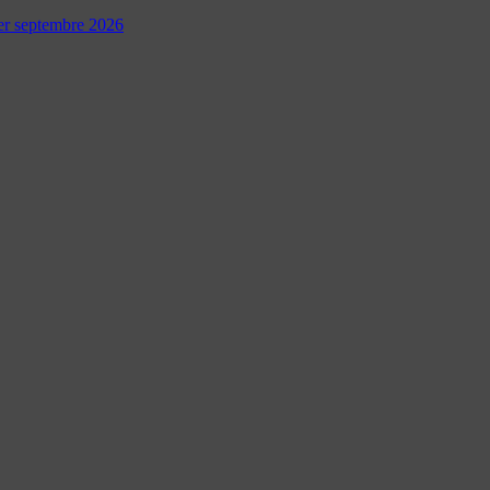
 1er septembre 2026