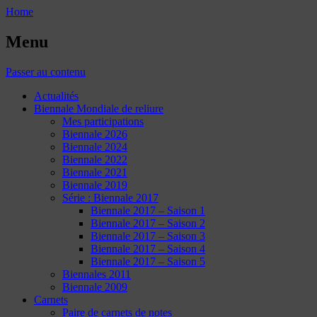
Home
Menu
Passer au contenu
Actualités
Biennale Mondiale de reliure
Mes participations
Biennale 2026
Biennale 2024
Biennale 2022
Biennale 2021
Biennale 2019
Série : Biennale 2017
Biennale 2017 – Saison 1
Biennale 2017 – Saison 2
Biennale 2017 – Saison 3
Biennale 2017 – Saison 4
Biennale 2017 – Saison 5
Biennales 2011
Biennale 2009
Carnets
Paire de carnets de notes