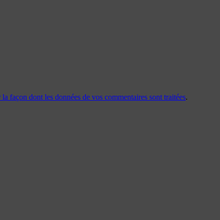
r la façon dont les données de vos commentaires sont traitées
.