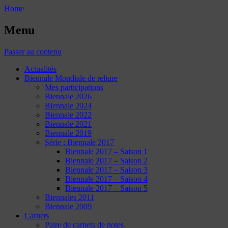
Home
Menu
Passer au contenu
Actualités
Biennale Mondiale de reliure
Mes participations
Biennale 2026
Biennale 2024
Biennale 2022
Biennale 2021
Biennale 2019
Série : Biennale 2017
Biennale 2017 – Saison 1
Biennale 2017 – Saison 2
Biennale 2017 – Saison 3
Biennale 2017 – Saison 4
Biennale 2017 – Saison 5
Biennales 2011
Biennale 2009
Carnets
Paire de carnets de notes