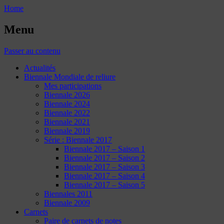
Home
Menu
Passer au contenu
Actualités
Biennale Mondiale de reliure
Mes participations
Biennale 2026
Biennale 2024
Biennale 2022
Biennale 2021
Biennale 2019
Série : Biennale 2017
Biennale 2017 – Saison 1
Biennale 2017 – Saison 2
Biennale 2017 – Saison 3
Biennale 2017 – Saison 4
Biennale 2017 – Saison 5
Biennales 2011
Biennale 2009
Carnets
Paire de carnets de notes